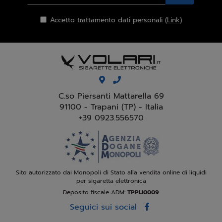
Accetto trattamento dati personali (
Link
)
C.so Piersanti Mattarella 69
91100 - Trapani (TP) - Italia
+39 0923.556570
Sito autorizzato dai Monopoli di Stato alla vendita online di liquidi
per sigaretta elettronica
Deposito fiscale ADM:
TPPLI0009
Seguici sui social