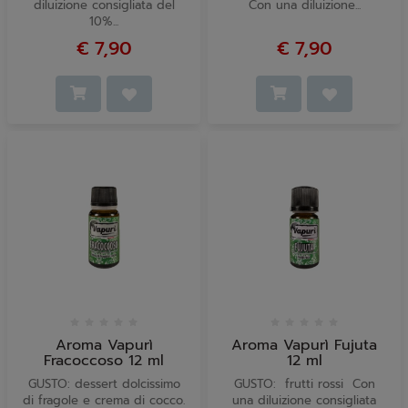
diluizione consigliata del
Con una diluizione...
10%...
€ 7,90
€ 7,90
Aroma Vapurì
Aroma Vapurì Fujuta
Fracoccoso 12 ml
12 ml
GUSTO: dessert dolcissimo
GUSTO: frutti rossi Con
di fragole e crema di cocco.
una diluizione consigliata