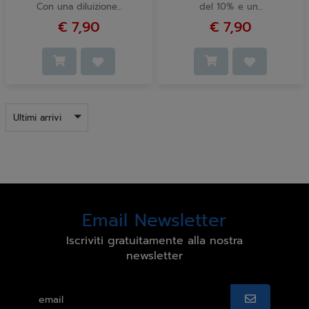
Con una diluizione...
del 10% e un...
€ 7,90
€ 7,90
Ultimi arrivi
Email Newsletter
Iscriviti gratuitamente alla nostra
newsletter