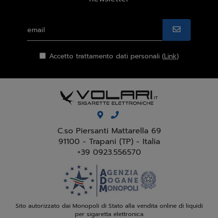
Accetto trattamento dati personali (
Link
)
C.so Piersanti Mattarella 69
91100 - Trapani (TP) - Italia
+39 0923.556570
Sito autorizzato dai Monopoli di Stato alla vendita online di liquidi
per sigaretta elettronica