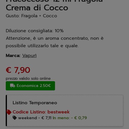
Crema di Cocco
Gusto: Fragola + Cocco
Diluzione consigliata: 10%
Attenzione, è un aroma concentrato, non è
possibile utilizzarlo tale e quale.
Marca:
Vapurì
€ 7,90
prezzo valido solo online
Economica 2.50€
Listino Temporaneo
Codice Listino:
bestweek
weekend -
€ 7,11
In meno: - € 0,79