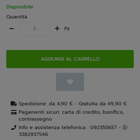
Disponibile
Quantità
Pz
AGGIUNGI AL CARRELLO
Spedizione: da 4,90 € - Gratuita da 49,90 €
Pagamenti sicuri: carta di credito, bonifico,
contrassegno
Info e assistenza telefonica : 092355657 -
3382937546