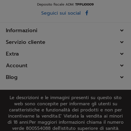
Deposito fiscale ADM:
TPPLI0009
Seguici sui social
Informazioni
Servizio cliente
Extra
Account
Blog
Le descrizioni e le immagini presenti su questo sito
web sono concepite per informare gli utenti su
caratteristiche e funzionalità dei prodotti e non per
incentivarne la vendita.E' Vietata la vendita ai minori
di 18 anni.Per maggiori informazioni chiama il numero
verde 800554088 dell'istituto superiore di sanità.