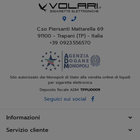
C.so Piersanti Mattarella 69
91100 - Trapani (TP) - Italia
+39 0923.556570
Sito autorizzato dai Monopoli di Stato alla vendita online di liquidi
per sigaretta elettronica
Deposito fiscale ADM:
TPPLI0009
Seguici sui social
Informazioni
Servizio cliente