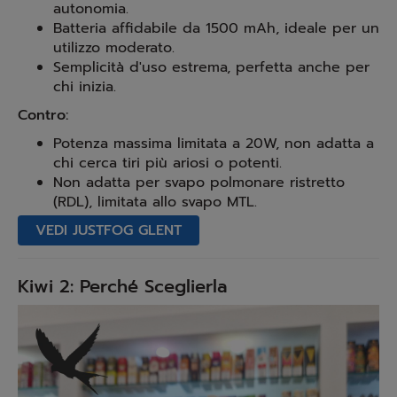
autonomia.
Batteria affidabile da 1500 mAh, ideale per un
utilizzo moderato.
Semplicità d'uso estrema, perfetta anche per
chi inizia.
Contro:
Potenza massima limitata a 20W, non adatta a
chi cerca tiri più ariosi o potenti.
Non adatta per svapo polmonare ristretto
(RDL), limitata allo svapo MTL.
VEDI JUSTFOG GLENT
Kiwi 2: Perché Sceglierla