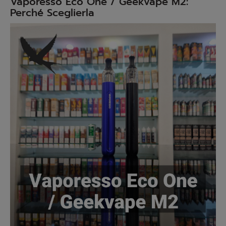
Vaporesso Eco One / Geekvape M2:
Perché Sceglierla