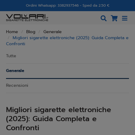
Ordini Whatsapp: 3382937546 - Sped da 2.50 €
Home
Blog
Generale
Migliori sigarette elettroniche (2025): Guida Completa e
Confronti
Tutte
Generale
Recensioni
Migliori sigarette elettroniche
(2025): Guida Completa e
Confronti