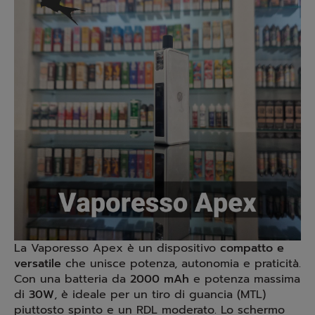
La Vaporesso Apex è un dispositivo
compatto e
versatile
che unisce potenza, autonomia e praticità.
Con una batteria da
2000 mAh
e potenza massima
di
30W
, è ideale per un tiro di guancia (MTL)
piuttosto spinto e un RDL moderato. Lo schermo