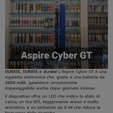
DURATA, DURATA e durata
! L'Aspire Cyber GT è una
sigaretta elettronica che, grazie a una batteria da
2400 mAh
, garantisce un'autonomia
impareggiabile anche dopo giornate intense.
Il dispositivo offre un LED che indica lo stato di
carica, un tiro MTL leggermente arioso e molto
aromatico, e un serbatoio da
3 ml
che riduce la