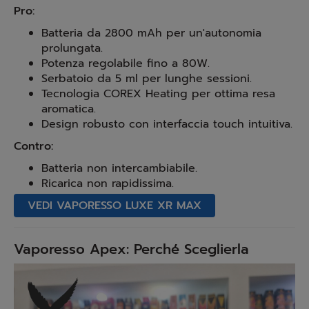
Pro:
Batteria da 2800 mAh per un'autonomia
prolungata.
Potenza regolabile fino a 80W.
Serbatoio da 5 ml per lunghe sessioni.
Tecnologia COREX Heating per ottima resa
aromatica.
Design robusto con interfaccia touch intuitiva.
Contro:
Batteria non intercambiabile.
Ricarica non rapidissima.
VEDI VAPORESSO LUXE XR MAX
Vaporesso Apex: Perché Sceglierla