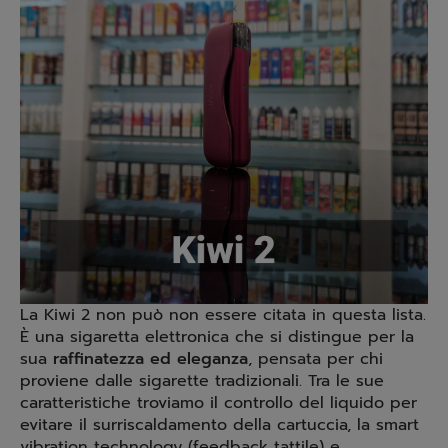
La Kiwi 2 non può non essere citata in questa lista.
È una sigaretta elettronica che si distingue per la
sua
raffinatezza ed eleganza
, pensata per chi
proviene dalle sigarette tradizionali. Tra le sue
caratteristiche troviamo il controllo del liquido per
evitare il surriscaldamento della cartuccia, la smart
vibration technology (feedback tattile) e