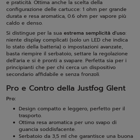
e praticità. Ottima anche la scelta della
configurazione delle cartucce: 1 ohm per grande
durata e resa aromatica, 0.6 ohm per vapore più
caldo e denso.
Si distingue per la sua
estrema semplicità d'uso
:
niente display complicati (solo un LED che indica
lo stato della batteria) o impostazioni avanzate,
basta riempire il serbatoio, settare la regolazione
dell'aria e si è pronti a svapare. Perfetta sia per i
principianti che per chi cerca un dispositivo
secondario affidabile e senza fronzoli.
Pro e Contro della Justfog Glent
Pro:
Design compatto e leggero, perfetto per il
trasporto.
Ottima resa aromatica per uno svapo di
guancia soddisfacente.
Serbatoio da 3,5 ml che garantisce una buona