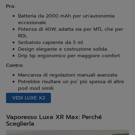
Pro:
Batteria da 2000 mAh per un'autonomia
eccezionale.
Potenza di 40W, adatta sia per MTL che per
RDL.
Serbatoio capiente da 5 ml.
Design elegante e costruzione solida.
Drip tip ergonomico per maggiore comfort.
Contro:
Mancanza di regolazioni manuali avanzate.
Potrebbe risultare un po’ più spessa di altre
pod mod simili.
VEDI LUXE X2
Vaporesso Luxe XR Max: Perché
Sceglierla