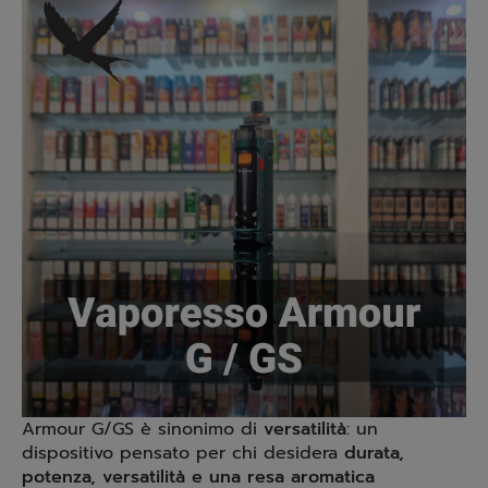
Armour G/GS è sinonimo di
versatilità
: un
dispositivo pensato per chi desidera
durata,
potenza, versatilità e una resa aromatica