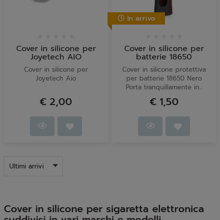
In arrivo
Cover in silicone per
Cover in silicone per
Joyetech AIO
batterie 18650
Cover in silicone per
Cover in silicone protettiva
Joyetech Aio
per batterie 18650 Nero
Porta tranquillamente in...
€ 2,00
€ 1,50
Ultimi arrivi
Cover in silicone per sigaretta elettronica
suddivisi in vari marchi e modelli