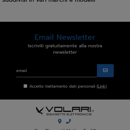
Email Newsletter
Iscriviti gratuitamente alla nostra
newsletter
Accetto trattamento dati personali (
Link
)