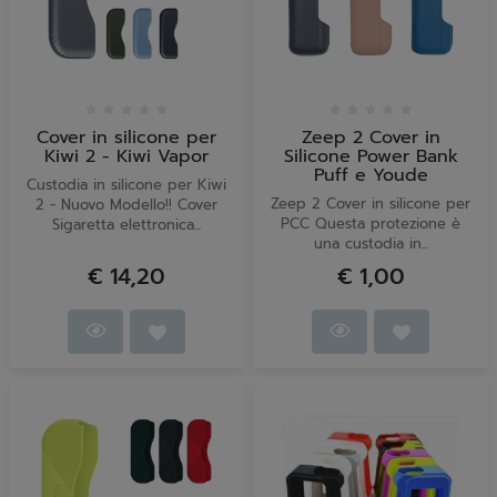
Cover in silicone per
Zeep 2 Cover in
Kiwi 2 - Kiwi Vapor
Silicone Power Bank
Puff e Youde
Custodia in silicone per Kiwi
Zeep 2 Cover in silicone per
2 - Nuovo Modello!! Cover
PCC Questa protezione è
Sigaretta elettronica...
una custodia in...
€ 14,20
€ 1,00