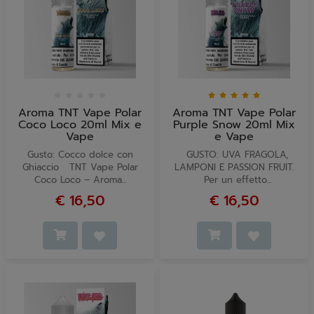
Aroma TNT Vape Polar
Aroma TNT Vape Polar
Coco Loco 20ml Mix e
Purple Snow 20ml Mix
Vape
e Vape
Gusto: Cocco dolce con
GUSTO: UVA FRAGOLA,
Ghiaccio TNT Vape Polar
LAMPONI E PASSION FRUIT.
Coco Loco – Aroma...
Per un effetto...
€ 16,50
€ 16,50