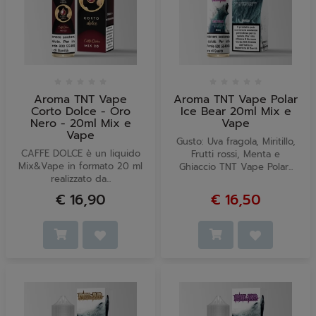
Aroma TNT Vape
Aroma TNT Vape Polar
Corto Dolce - Oro
Ice Bear 20ml Mix e
Nero - 20ml Mix e
Vape
Vape
Gusto: Uva fragola, Miritillo,
CAFFE DOLCE è un liquido
Frutti rossi, Menta e
Mix&Vape in formato 20 ml
Ghiaccio TNT Vape Polar...
realizzato da...
€ 16,90
€ 16,50