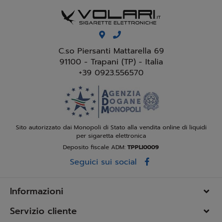
C.so Piersanti Mattarella 69
91100 - Trapani (TP) - Italia
+39 0923.556570
Sito autorizzato dai Monopoli di Stato alla vendita online di liquidi
per sigaretta elettronica
Deposito fiscale ADM:
TPPLI0009
Seguici sui social
Informazioni
Servizio cliente