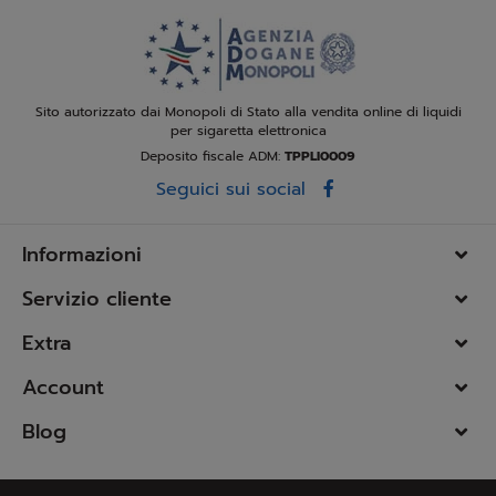
Sito autorizzato dai Monopoli di Stato alla vendita online di liquidi
per sigaretta elettronica
Deposito fiscale ADM:
TPPLI0009
Seguici sui social
Informazioni
Servizio cliente
Extra
Account
Blog