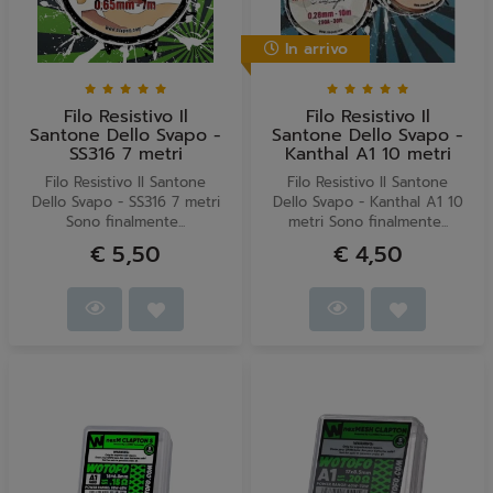
In arrivo
Filo Resistivo Il
Filo Resistivo Il
Santone Dello Svapo -
Santone Dello Svapo -
SS316 7 metri
Kanthal A1 10 metri
Filo Resistivo Il Santone
Filo Resistivo Il Santone
Dello Svapo - SS316 7 metri
Dello Svapo - Kanthal A1 10
Sono finalmente...
metri Sono finalmente...
€ 5,50
€ 4,50