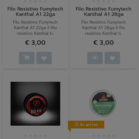
Filo Resistivo Fumytech
Filo Resistivo Fumytech
Kanthal A1 22ga
Kanthal A1 28ga
Filo Resistivo Fumytech
Filo Resistivo Fumytech
Kanthal A1 22ga Il filo
Kanthal A1 28ga Il filo
resistivo Kanthal ti...
resistivo Kanthal ti...
€ 3,00
€ 3,00
In arrivo