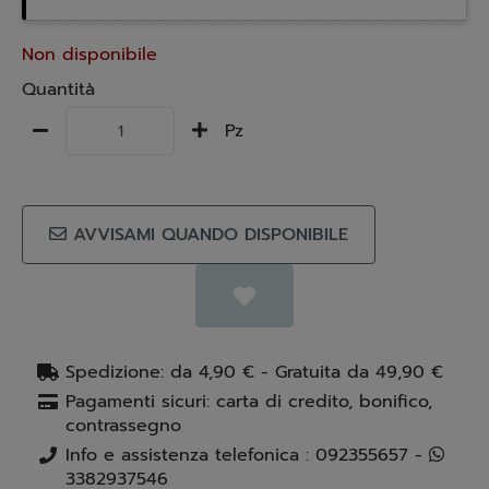
Non disponibile
Quantità
Pz
AVVISAMI QUANDO DISPONIBILE
Spedizione: da 4,90 € - Gratuita da 49,90 €
Pagamenti sicuri: carta di credito, bonifico,
contrassegno
Info e assistenza telefonica : 092355657 -
3382937546