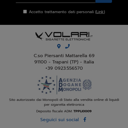
Accetto trattamento dati personali (
Link
)
C.so Piersanti Mattarella 69
91100 - Trapani (TP) - Italia
+39 0923.556570
Sito autorizzato dai Monopoli di Stato alla vendita online di liquidi
per sigaretta elettronica
Deposito fiscale ADM:
TPPLI0009
Seguici sui social