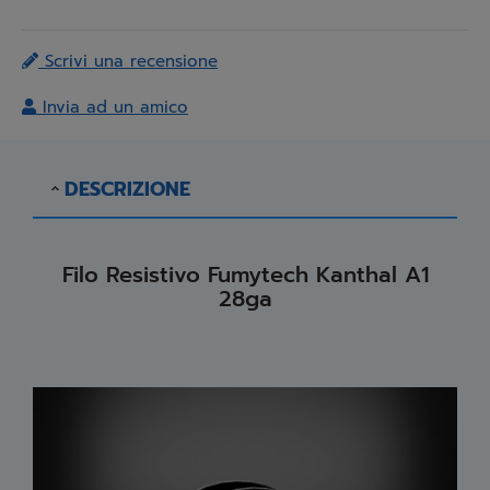
Scrivi una recensione
Invia ad un amico
DESCRIZIONE
Filo Resistivo Fumytech Kanthal A1
28ga