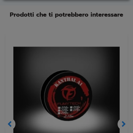
Prodotti che ti potrebbero interessare