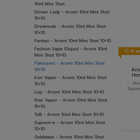
10ml Mini Shot...
Dinner Lady - Aromi 10ml Mini Shot
10+10
Dreamods - Aromi 10ml Mini Shot
10+10
Fantasi - Aromi 10ml Mini Shot 10+10
Fashion Vape Eliquid - Aromi 10ml
In ar
Mini Shot 10+10
Flavourart - Aromi 10ml Mini Shot
Aro
10+10
Ho
Iron Vaper - Aromi 10ml Mini Shot
Gus
10+10
Supre
Lop - Aromi 10ml Mini Shot 10+10
Kiwi Vapor - Aromi 10ml Mini Shot
10+10
ToB - Aromi 10ml Mini Shot 10+10
Suprem-e - Aromi 10ml Mini Shot
10+10
Goldwave - Aromi 10ml Mini Shot