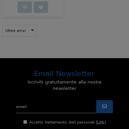
Ultimi arrivi
Email Newsletter
Iscriviti gratuitamente alla nostra
newsletter
Accetto trattamento dati personali (
Link
)