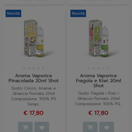
Novità
Novità
Aroma Vaporice
Aroma Vaporice
Pinacolada 20ml Shot
Fragola e Kiwi 20ml
Shot
Gusto: Cocco, Ananas e
Gusto: Fragola + Kiwi +
Ghiaccio Formato 20ml
Ghiaccio Formato 20ml
Composizione: 100% PG
Composizione: 100% PG...
Tempi...
€ 17,80
€ 17,80