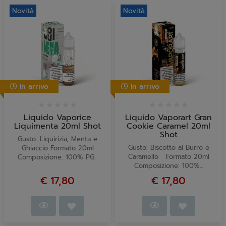
Novità
Novità
In arrivo
In arrivo
Liquido Vaporice
Liquido Vaporart Gran
Liquimenta 20ml Shot
Cookie Caramel 20ml
Shot
Gusto: Liquirizia, Menta e
Gusto: Biscotto al Burro e
Ghiaccio Formato 20ml
Caramello Formato 20ml
Composizione: 100% PG...
Composizione: 100%...
€ 17,80
€ 17,80