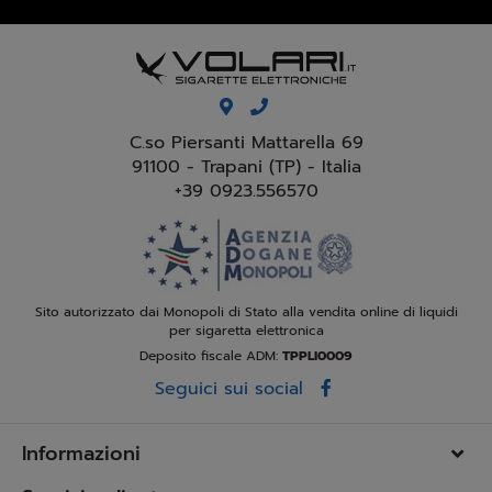
C.so Piersanti Mattarella 69
91100 - Trapani (TP) - Italia
+39 0923.556570
Sito autorizzato dai Monopoli di Stato alla vendita online di liquidi
per sigaretta elettronica
Deposito fiscale ADM:
TPPLI0009
Seguici sui social
Informazioni