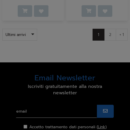
Ultimi arrivi
1
2
+ 1
Email Newsletter
Iscriviti gratuitamente alla nostra
newsletter
Accetto trattamento dati personali (
Link
)