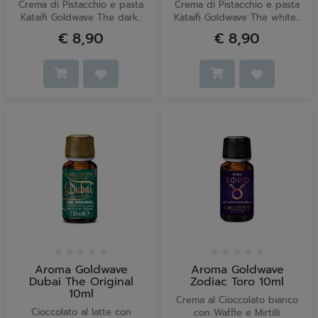
Crema di Pistacchio e pasta
Crema di Pistacchio e pasta
Kataifi Goldwave The dark...
Kataifi Goldwave The white...
€ 8,90
€ 8,90
Aroma Goldwave
Aroma Goldwave
Dubai The Original
Zodiac Toro 10ml
10ml
Crema al Cioccolato bianco
Cioccolato al latte con
con Waffle e Mirtilli