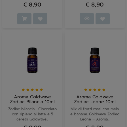
€ 8,90
€ 8,90
Aroma Goldwave
Aroma Goldwave
Zodiac Bilancia 10ml
Zodiac Leone 10ml
Zodiac bilancia: Cioccolato
Mix di frutti rossi con mela
con ripieno al latte e 5
e banana. Goldwave Zodiac
cereali Goldwave...
Leone – Aroma...