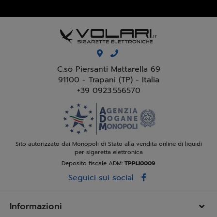
C.so Piersanti Mattarella 69
91100 - Trapani (TP) - Italia
+39 0923.556570
Sito autorizzato dai Monopoli di Stato alla vendita online di liquidi
per sigaretta elettronica
Deposito fiscale ADM:
TPPLI0009
Seguici sui social
Informazioni