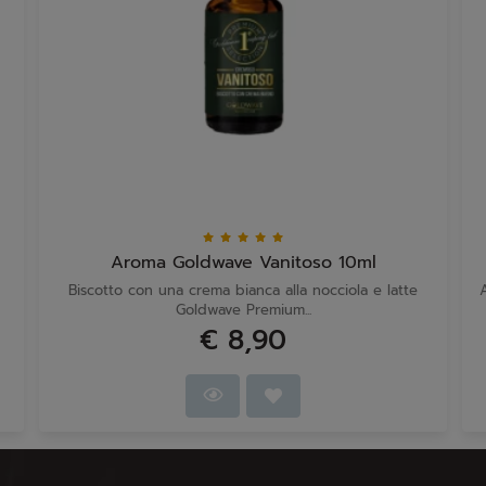
Aroma Goldwave Vanitoso 10ml
Biscotto con una crema bianca alla nocciola e latte
Goldwave Premium...
€ 8,90