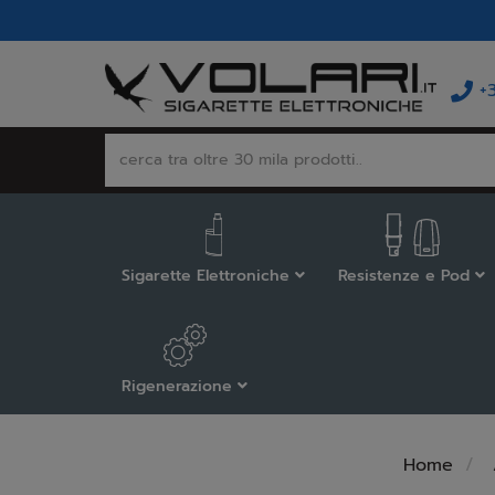
+
Sigarette Elettroniche
Resistenze e Pod
Rigenerazione
Home