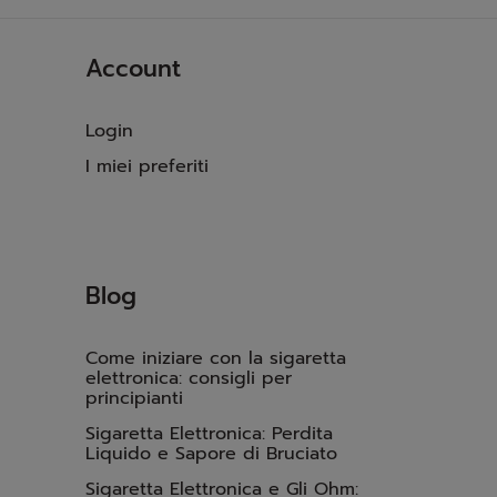
Account
Login
I miei preferiti
Blog
Come iniziare con la sigaretta
elettronica: consigli per
principianti
Sigaretta Elettronica: Perdita
Liquido e Sapore di Bruciato
Sigaretta Elettronica e Gli Ohm: