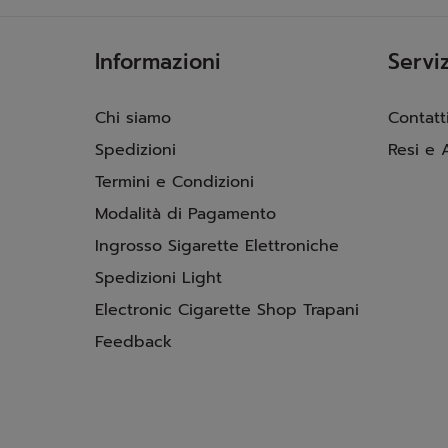
Informazioni
Serviz
Chi siamo
Contatt
Spedizioni
Resi e 
Termini e Condizioni
Modalità di Pagamento
Ingrosso Sigarette Elettroniche
Spedizioni Light
Electronic Cigarette Shop Trapani
Feedback