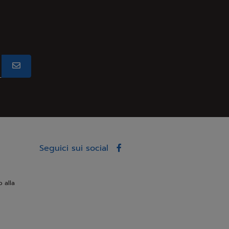
Seguici sui social
o alla