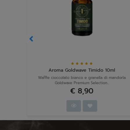
Aroma Goldwave Timido 10ml
Waffle cioccolato bianco e granella di mandorla
Goldwave Premium Selection...
€ 8,90