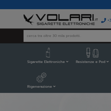
+
Sigarette Elettroniche
Resistenze e Pod
Rigenerazione