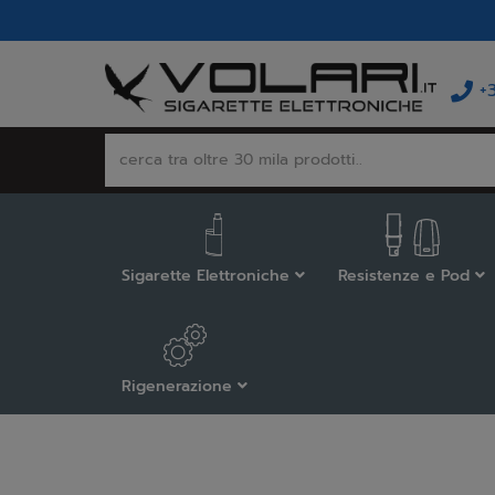
+
Sigarette Elettroniche
Resistenze e Pod
Rigenerazione