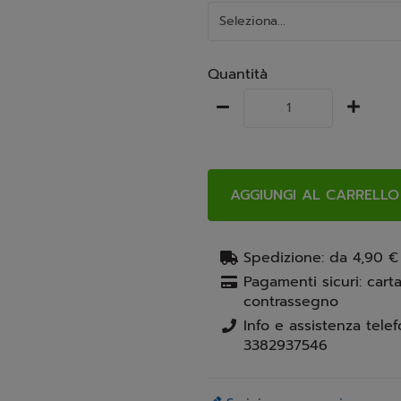
Quantità
AGGIUNGI AL CARRELLO
Spedizione: da 4,90 €
Pagamenti sicuri: carta
contrassegno
3382937546