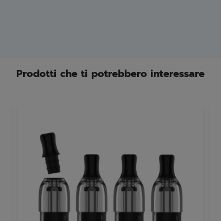
Prodotti che ti potrebbero interessare