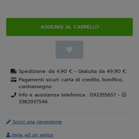
AGGIUNGI AL CARRELLO
Spedizione: da 4,90 € - Gratuita da 49,90 €
Pagamenti sicuri: carta di credito, bonifico,
contrassegno
Info e assistenza telefonica : 092355657 -
3382937546
Scrivi una recensione
Invia ad un amico