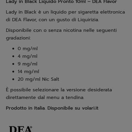
Lady in Black Liquido Pronto 10ml – DEA Flavor
Lady in Black è un liquido per sigaretta elettronica
di DEA Flavor, con un gusto di Liquirizia.
Disponibile con o senza nicotina nelle seguenti
gradazioni:
0 mg/ml
4 mg/ml
9 mg/ml
14 mg/ml
20 mg/ml Nic Salt
È possibile selezionare la versione desiderata
direttamente dal menu a tendina.
Prodotto in Italia. Disponibile su volari.it