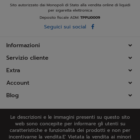
Sito autorizzato dai Monopoli di Stato alla vendita online di liquidi
per sigaretta elettronica
Deposito fiscale ADM:
TPPLI0009
Seguici sui social
Informazioni
Servizio cliente
Extra
Account
Blog
Le descrizioni e le immagini presenti su questo sito
web sono concepite per informare gli utenti su
caratteristiche e funzionalità dei prodotti e non per
incentivarne la vendita.E' Vietata la vendita ai minori