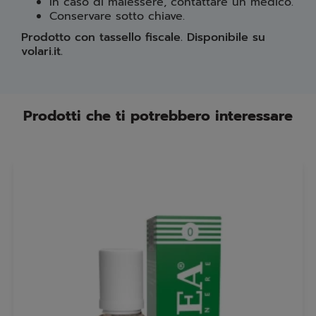
In caso di malessere, contattare un medico.
Conservare sotto chiave.
Prodotto con tassello fiscale. Disponibile su
volari.it.
Prodotti che ti potrebbero interessare