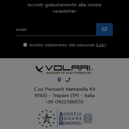
Iscriviti gratuitamente alla nostra
newsletter
Accetto trattamento dati personali (
Link
)
C.so Piersanti Mattarella 69
91100 - Trapani (TP) - Italia
+39 0923.556570