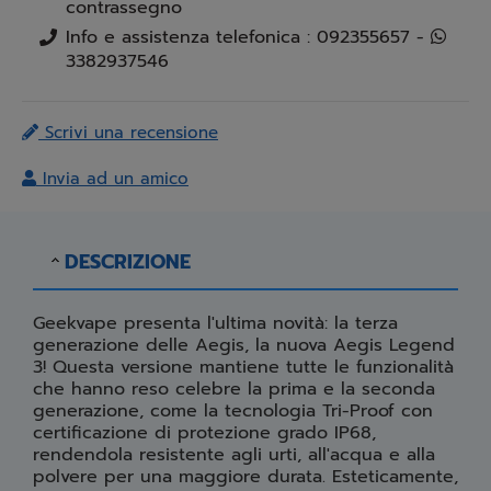
contrassegno
Info e assistenza telefonica : 092355657 -
3382937546
Scrivi una recensione
Invia ad un amico
DESCRIZIONE
Geekvape presenta l'ultima novità: la terza
generazione delle Aegis, la nuova Aegis Legend
3! Questa versione mantiene tutte le funzionalità
che hanno reso celebre la prima e la seconda
generazione, come la tecnologia Tri-Proof con
certificazione di protezione grado IP68,
rendendola resistente agli urti, all'acqua e alla
polvere per una maggiore durata. Esteticamente,