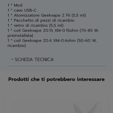
1 * Mod
1 * cavo USB-C.
1 * Atomizzatore Geekvape Z Fli (5,5 ml)
1 * Pacchetto di pezzi di ricambio
1 * vetro di ricambio (5,5 ml)
1 * coil Geekvape Z0.15 XM-0.15ohm (70-85 W,
preinstallata)
1 * coil Geekvape Z0.4 XM-0.4ohm (50-60 W,
ricambio)
SCHEDA TECNICA
Prodotti che ti potrebbero interessare