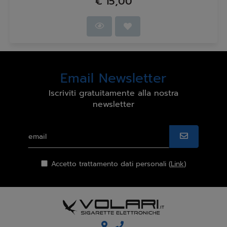
€ 15,00
Email Newsletter
Iscriviti gratuitamente alla nostra
newsletter
Accetto trattamento dati personali (
Link
)