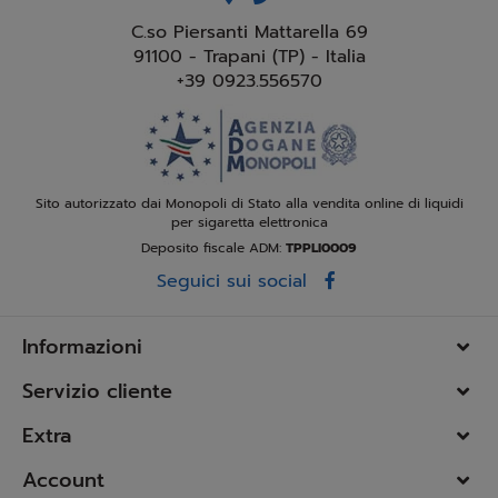
C.so Piersanti Mattarella 69
91100 - Trapani (TP) - Italia
+39 0923.556570
Sito autorizzato dai Monopoli di Stato alla vendita online di liquidi
per sigaretta elettronica
Deposito fiscale ADM:
TPPLI0009
Seguici sui social
Informazioni
Servizio cliente
Extra
Account