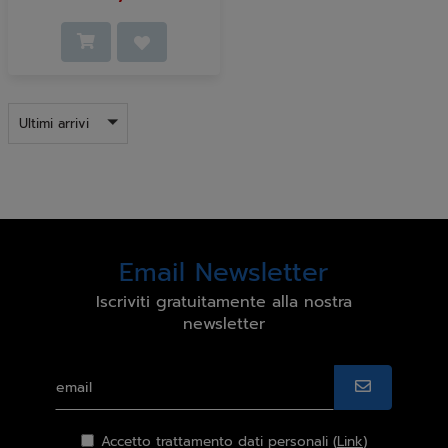
Ultimi arrivi
Email Newsletter
Iscriviti gratuitamente alla nostra
newsletter
Accetto trattamento dati personali (
Link
)