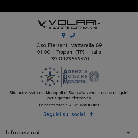
C.so Piersanti Mattarella 69
91100 - Trapani (TP) - Italia
+39 0923.556570
Sito autorizzato dai Monopoli di Stato alla vendita online di liquidi
per sigaretta elettronica
Deposito fiscale ADM:
TPPLI0009
Seguici sui social
Informazioni