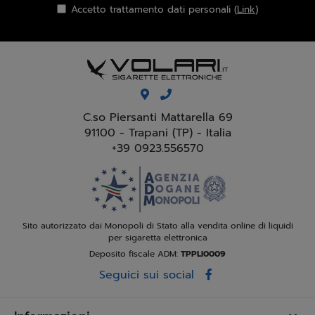
Accetto trattamento dati personali (
Link
)
C.so Piersanti Mattarella 69
91100 - Trapani (TP) - Italia
+39 0923.556570
Sito autorizzato dai Monopoli di Stato alla vendita online di liquidi
per sigaretta elettronica
Deposito fiscale ADM:
TPPLI0009
Seguici sui social