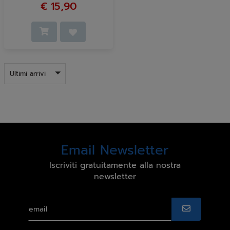
€ 15,90
Ultimi arrivi
Email Newsletter
Iscriviti gratuitamente alla nostra
newsletter