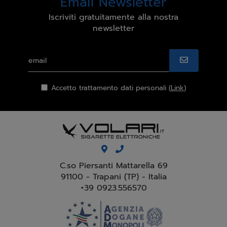
Email Newsletter
Iscriviti gratuitamente alla nostra
newsletter
Accetto trattamento dati personali (
Link
)
C.so Piersanti Mattarella 69
91100 - Trapani (TP) - Italia
+39 0923.556570