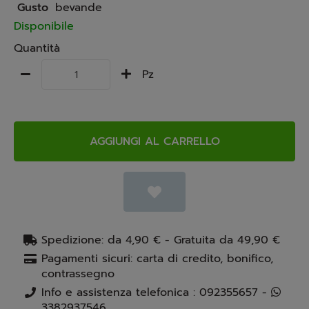
Gusto
bevande
Disponibile
Quantità
Pz
AGGIUNGI AL CARRELLO
Spedizione: da 4,90 € - Gratuita da 49,90 €
Pagamenti sicuri: carta di credito, bonifico,
contrassegno
Info e assistenza telefonica : 092355657 -
3382937546