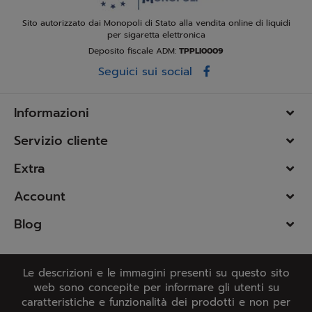
Sito autorizzato dai Monopoli di Stato alla vendita online di liquidi
per sigaretta elettronica
Deposito fiscale ADM:
TPPLI0009
Seguici sui social
Informazioni
Servizio cliente
Extra
Account
Blog
Le descrizioni e le immagini presenti su questo sito
web sono concepite per informare gli utenti su
caratteristiche e funzionalità dei prodotti e non per