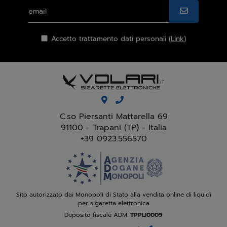
Accetto trattamento dati personali (
Link
)
C.so Piersanti Mattarella 69
91100 - Trapani (TP) - Italia
+39 0923.556570
Sito autorizzato dai Monopoli di Stato alla vendita online di liquidi
per sigaretta elettronica
Deposito fiscale ADM:
TPPLI0009