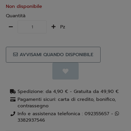
Non disponibile
Quantità
Pz
AVVISAMI QUANDO DISPONIBILE
Spedizione: da 4,90 € - Gratuita da 49,90 €
Pagamenti sicuri: carta di credito, bonifico,
contrassegno
Info e assistenza telefonica : 092355657 -
3382937546