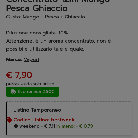
Pesca Ghiaccio
Gusto: Mango + Pesca + Ghiaccio
Diluzione consigliata: 10%
Attenzione, è un aroma concentrato, non è
possibile utilizzarlo tale e quale.
Marca:
Vapurì
€ 7,90
prezzo valido solo online
Economica 2.50€
Listino Temporaneo
Codice Listino:
bestweek
weekend -
€ 7,11
In meno: - € 0,79