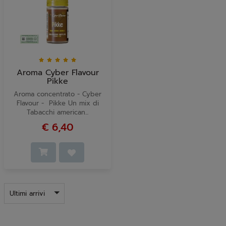
Aroma Cyber Flavour
Pikke
Aroma concentrato - Cyber
Flavour - Pikke Un mix di
Tabacchi american...
€ 6,40
Ultimi arrivi