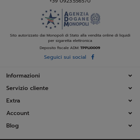
+39 0923.556570
Sito autorizzato dai Monopoli di Stato alla vendita online di liquidi
per sigaretta elettronica
Deposito fiscale ADM:
TPPLI0009
Seguici sui social
Informazioni
Servizio cliente
Extra
Account
Blog