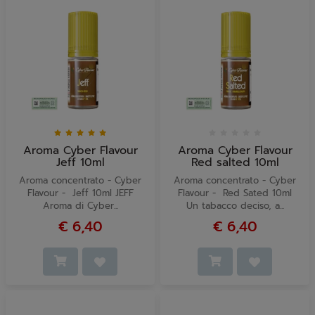
Aroma Cyber Flavour
Aroma Cyber Flavour
Jeff 10ml
Red salted 10ml
Aroma concentrato - Cyber
Aroma concentrato - Cyber
Flavour - Jeff 10ml JEFF
Flavour - Red Sated 10ml
Aroma di Cyber...
Un tabacco deciso, a...
€ 6,40
€ 6,40