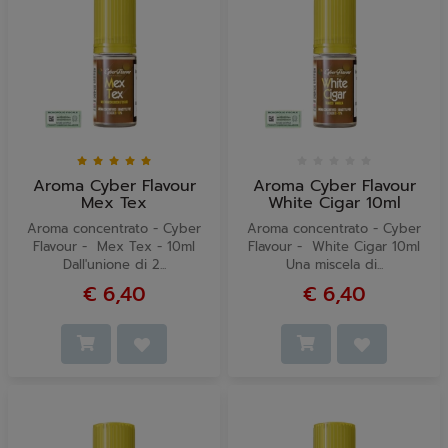
Aroma Cyber Flavour
Aroma Cyber Flavour
Mex Tex
White Cigar 10ml
Aroma concentrato - Cyber
Aroma concentrato - Cyber
Flavour - Mex Tex - 10ml
Flavour - White Cigar 10ml
Dall'unione di 2...
Una miscela di...
€ 6,40
€ 6,40