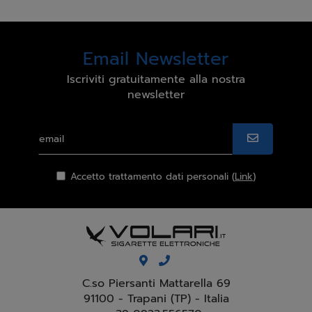
Email Newsletter
Iscriviti gratuitamente alla nostra
newsletter
Accetto trattamento dati personali (
Link
)
C.so Piersanti Mattarella 69
91100 - Trapani (TP) - Italia