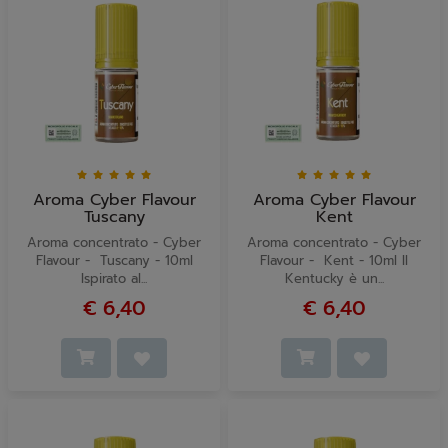
Aroma Cyber Flavour
Aroma Cyber Flavour
Tuscany
Kent
Aroma concentrato - Cyber
Aroma concentrato - Cyber
Flavour - Tuscany - 10ml
Flavour - Kent - 10ml Il
Ispirato al...
Kentucky è un...
€ 6,40
€ 6,40