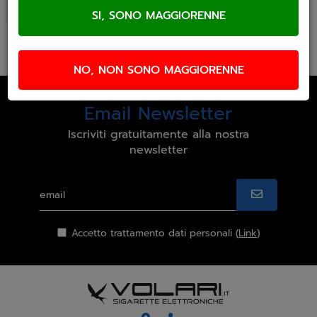
Ultimi arrivi
NO, NON SONO MAGGIORENNE
Email Newsletter
Iscriviti gratuitamente alla nostra
newsletter
Accetto trattamento dati personali (
Link
)