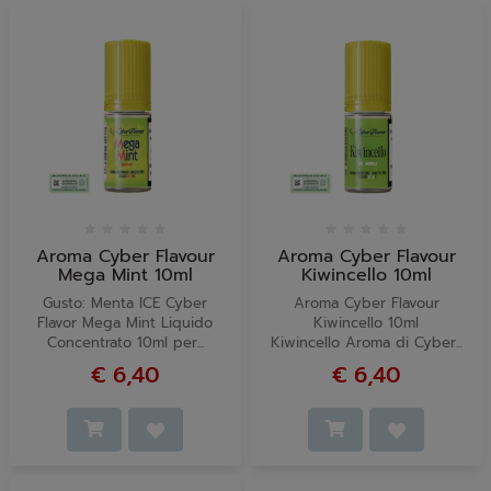
Aroma Cyber Flavour
Aroma Cyber Flavour
Mega Mint 10ml
Kiwincello 10ml
Gusto: Menta ICE Cyber
Aroma Cyber Flavour
Flavor Mega Mint Liquido
Kiwincello 10ml
Concentrato 10ml per...
Kiwincello Aroma di Cyber...
€ 6,40
€ 6,40