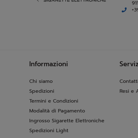
91
+3
Informazioni
Serviz
Chi siamo
Contatt
Spedizioni
Resi e 
Termini e Condizioni
Modalità di Pagamento
Ingrosso Sigarette Elettroniche
Spedizioni Light