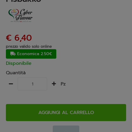
€ 6,40
prezzo valido solo online
Economica 2.50€
Disponibile
Quantità
Pz
AGGIUNGI AL CARRELLO