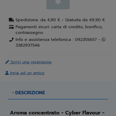
Spedizione: da 4,90 € - Gratuita da 49,90 €
Pagamenti sicuri: carta di credito, bonifico,
contrassegno
Info e assistenza telefonica : 092355657 -
3382937546
Scrivi una recensione
Invia ad un amico
DESCRIZIONE
Aroma concentrato - Cyber Flavour -