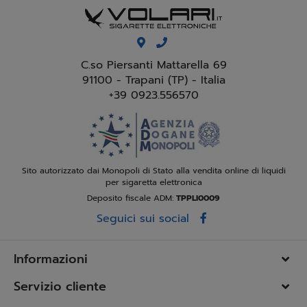
C.so Piersanti Mattarella 69
91100 - Trapani (TP) - Italia
+39 0923.556570
Sito autorizzato dai Monopoli di Stato alla vendita online di liquidi
per sigaretta elettronica
Deposito fiscale ADM:
TPPLI0009
Seguici sui social
Informazioni
Servizio cliente