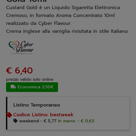
Custard Gold è un Liquido Sigaretta Elettronica
Cremoso, in formato Aroma Concentrato 10ml
realizzato da Cyber Flavour.
Crema inglese alla vaniglia rivisitata in stile Italiano.
€ 6,40
prezzo valido solo online
Economica 2.50€
Listino Temporaneo
Codice Listino:
bestweek
weekend -
€ 5,77
In meno: - € 0,63