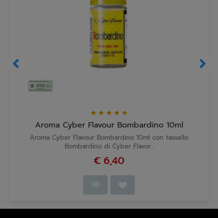
Aroma Cyber Flavour Bombardino 10ml
Aroma Cyber Flavour Bombardino 10ml con tassello
Bombardino di Cyber Flavor...
€ 6,40