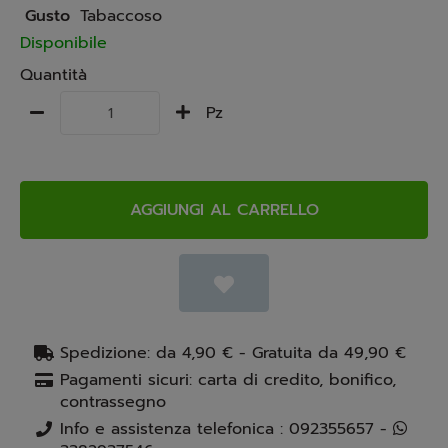
Gusto
Tabaccoso
Disponibile
Quantità
Pz
AGGIUNGI AL CARRELLO
Spedizione: da 4,90 € - Gratuita da 49,90 €
Pagamenti sicuri: carta di credito, bonifico,
contrassegno
Info e assistenza telefonica : 092355657 -