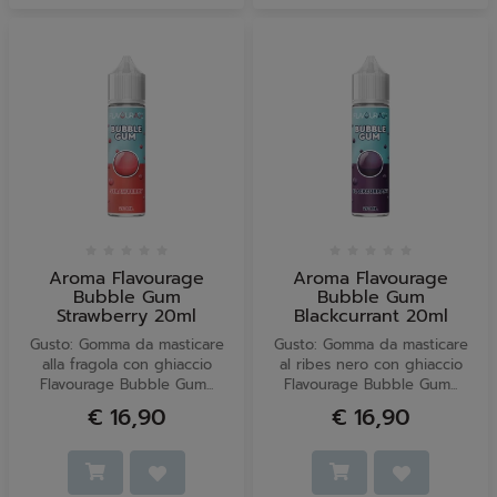
Aroma Flavourage
Aroma Flavourage
Bubble Gum
Bubble Gum
Strawberry 20ml
Blackcurrant 20ml
Gusto: Gomma da masticare
Gusto: Gomma da masticare
alla fragola con ghiaccio
al ribes nero con ghiaccio
Flavourage Bubble Gum...
Flavourage Bubble Gum...
€ 16,90
€ 16,90