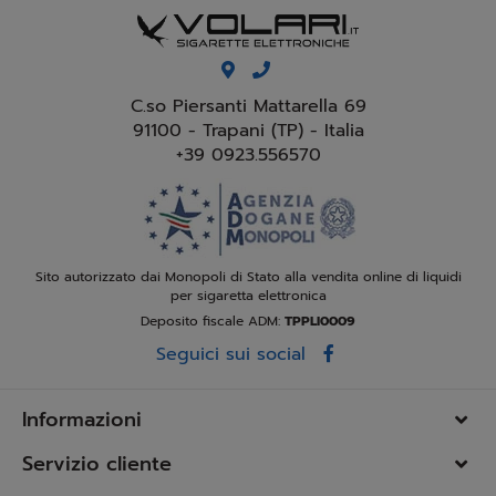
C.so Piersanti Mattarella 69
91100 - Trapani (TP) - Italia
+39 0923.556570
Sito autorizzato dai Monopoli di Stato alla vendita online di liquidi
per sigaretta elettronica
Deposito fiscale ADM:
TPPLI0009
Seguici sui social
Informazioni
Servizio cliente