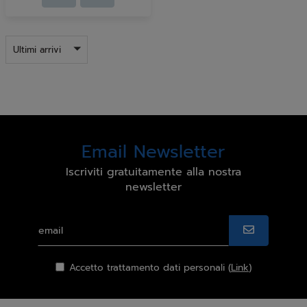
Ultimi arrivi
Email Newsletter
Iscriviti gratuitamente alla nostra
newsletter
Accetto trattamento dati personali (
Link
)