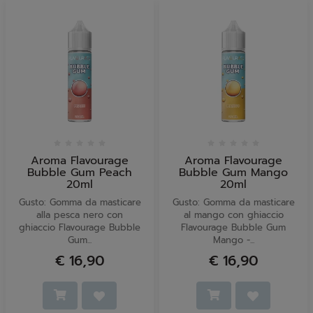
Aroma Flavourage
Aroma Flavourage
Bubble Gum Peach
Bubble Gum Mango
20ml
20ml
Gusto: Gomma da masticare
Gusto: Gomma da masticare
alla pesca nero con
al mango con ghiaccio
ghiaccio Flavourage Bubble
Flavourage Bubble Gum
Gum...
Mango -...
€ 16,90
€ 16,90