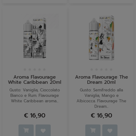
Aroma Flavourage
Aroma Flavourage The
White Caribbean 20ml
Dream 20ml
Gusto: Vaniglia, Cioccolato
Gusto: Semifreddo alla
Bianco e Rum. Flavourage
Vaniglia, Mango e
White Caribbean aroma...
Albicocca. Flavourage The
Dream...
€ 16,90
€ 16,90