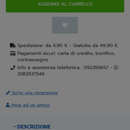
AGGIUNGI AL CARRELLO
Spedizione: da 4,90 € - Gratuita da 49,90 €
Pagamenti sicuri: carta di credito, bonifico,
contrassegno
Info e assistenza telefonica : 092355657 -
3382937546
Scrivi una recensione
Invia ad un amico
DESCRIZIONE