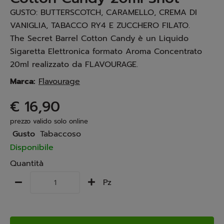
GUSTO: BUTTERSCOTCH, CARAMELLO, CREMA DI
VANIGLIA, TABACCO RY4 E ZUCCHERO FILATO.
The Secret Barrel Cotton Candy è un Liquido
Sigaretta Elettronica formato Aroma Concentrato
20ml realizzato da FLAVOURAGE.
Marca:
Flavourage
€ 16,90
prezzo valido solo online
Gusto
Tabaccoso
Disponibile
Quantità
Pz