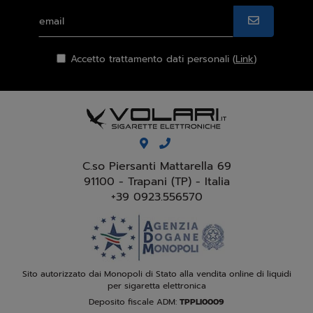
Accetto trattamento dati personali (
Link
)
C.so Piersanti Mattarella 69
91100 - Trapani (TP) - Italia
+39 0923.556570
Sito autorizzato dai Monopoli di Stato alla vendita online di liquidi
per sigaretta elettronica
Deposito fiscale ADM:
TPPLI0009