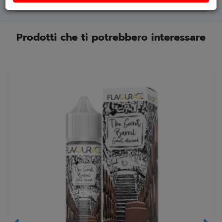
Prodotti che ti potrebbero interessare