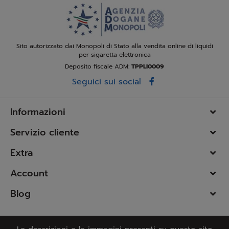
Sito autorizzato dai Monopoli di Stato alla vendita online di liquidi
per sigaretta elettronica
Deposito fiscale ADM:
TPPLI0009
Seguici sui social
Informazioni
Servizio cliente
Extra
Account
Blog