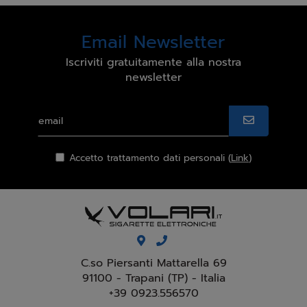
Email Newsletter
Iscriviti gratuitamente alla nostra
newsletter
Accetto trattamento dati personali (
Link
)
C.so Piersanti Mattarella 69
91100 - Trapani (TP) - Italia
+39 0923.556570