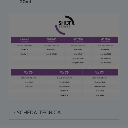
20ml
SCHEDA TECNICA