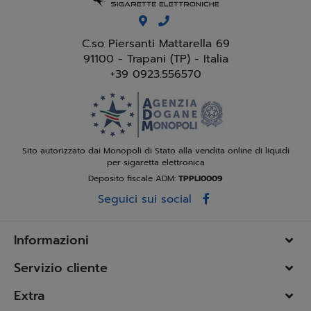
C.so Piersanti Mattarella 69
91100 - Trapani (TP) - Italia
+39 0923.556570
Sito autorizzato dai Monopoli di Stato alla vendita online di liquidi
per sigaretta elettronica
Deposito fiscale ADM:
TPPLI0009
Seguici sui social
Informazioni
Servizio cliente
Extra