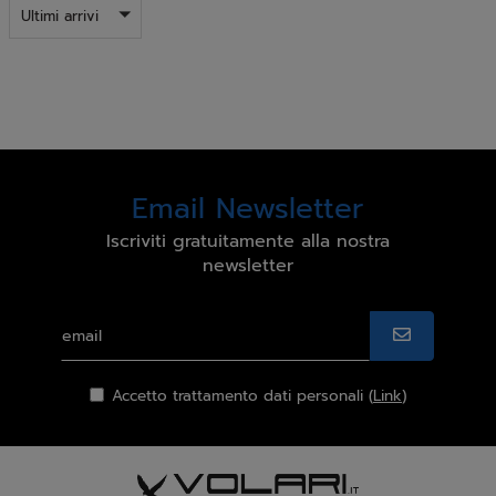
Ultimi arrivi
Email Newsletter
Iscriviti gratuitamente alla nostra
newsletter
Accetto trattamento dati personali (
Link
)