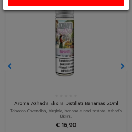
Aroma Azhad's Elixirs Distillati Bahamas 20ml
Tabacco Cavendish, Virginia, banana e noci tostate. Azhad's
Elixirs...
€ 16,90