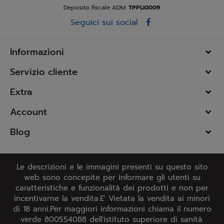
Deposito fiscale ADM:
TPPLI0009
Seguici sui social
Informazioni
Servizio cliente
Extra
Account
Blog
Le descrizioni e le immagini presenti su questo sito
web sono concepite per informare gli utenti su
caratteristiche e funzionalità dei prodotti e non per
incentivarne la vendita.E' Vietata la vendita ai minori
di 18 anni.Per maggiori informazioni chiama il numero
verde 800554088 dell'istituto superiore di sanità.