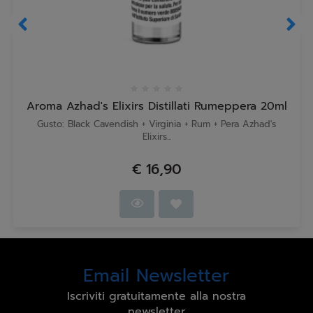
Aroma Azhad's Elixirs Distillati Rumeppera 20ml
Gusto: Black Cavendish + Virginia + Rum + Pera Azhad's
Elixirs...
€ 16,90
Email Newsletter
Iscriviti gratuitamente alla nostra
newsletter