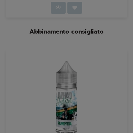
Abbinamento consigliato