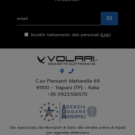
Accetto trattamento dati personali (
Link
)
C.so Piersanti Mattarella 69
91100 - Trapani (TP) - Italia
+39 0923.556570
Sito autorizzato dai Monopoli di Stato alla vendita online di liquidi
per sigaretta elettronica