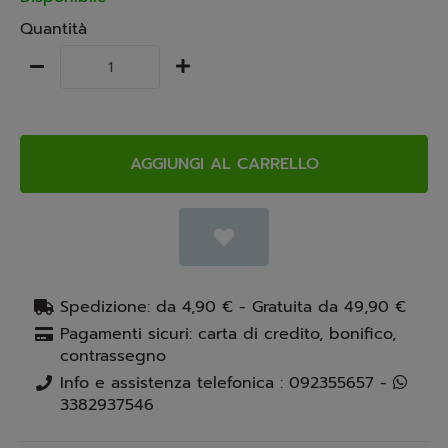
Quantità
AGGIUNGI AL CARRELLO
Spedizione: da 4,90 € - Gratuita da 49,90 €
Pagamenti sicuri: carta di credito, bonifico,
contrassegno
Info e assistenza telefonica : 092355657 -
3382937546