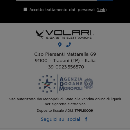
Accetto trattamento dati personali (
Link
)
C.so Piersanti Mattarella 69
91100 - Trapani (TP) - Italia
+39 0923.556570
Sito autorizzato dai Monopoli di Stato alla vendita online di liquidi
per sigaretta elettronica
Deposito fiscale ADM:
TPPLI0009
Seguici sui social