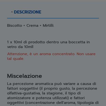
DESCRIZIONE
Biscotto + Crema + Mirtilli.
1 x 10ml di prodotto dentro una boccetta in
vetro da 10mll
Attenzione, è un aroma concentrato. Non usare
tal quale.
Miscelazione
La percezione aromatica può variare a causa di
fattori soggettivi (il proprio gusto, la percezione
olfattiva-gustativa, la stagione, il tipo di
atomizzatore e potenza utilizzati) e fattori
oggettivi (concentrazione dell'aroma, tipologia di