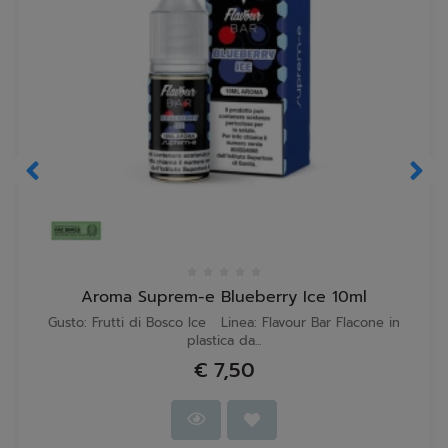
Aroma Suprem-e Blueberry Ice 10ml
Gusto: Frutti di Bosco Ice Linea: Flavour Bar Flacone in
plastica da...
€ 7,50