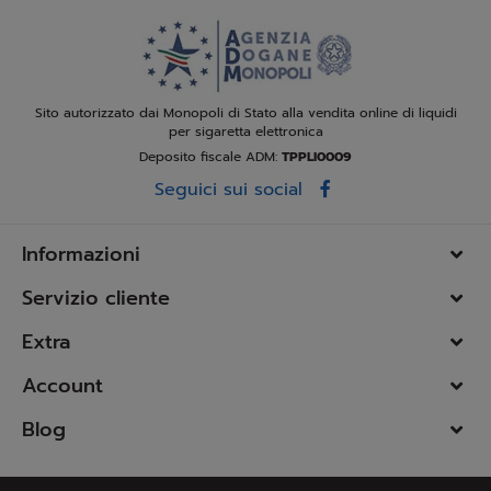
Sito autorizzato dai Monopoli di Stato alla vendita online di liquidi
per sigaretta elettronica
Deposito fiscale ADM:
TPPLI0009
Seguici sui social
Informazioni
Servizio cliente
Extra
Account
Blog