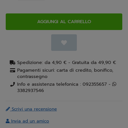
AGGIUNGI AL CARRELLO
Spedizione: da 4,90 € - Gratuita da 49,90 €
Pagamenti sicuri: carta di credito, bonifico,
contrassegno
Info e assistenza telefonica : 092355657 -
3382937546
Scrivi una recensione
Invia ad un amico