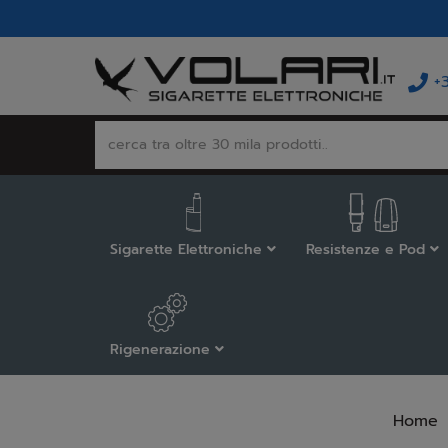
+
Sigarette Elettroniche
Resistenze e Pod
Rigenerazione
Home