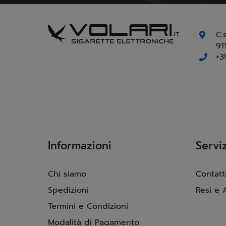
C.
91
+3
Informazioni
Serviz
Chi siamo
Contatt
Spedizioni
Resi e 
Termini e Condizioni
Modalità di Pagamento