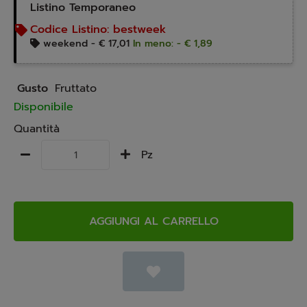
Listino Temporaneo
Codice Listino:
bestweek
weekend -
€ 17,01
In meno: - € 1,89
Gusto
Fruttato
Disponibile
Quantità
Pz
AGGIUNGI AL CARRELLO