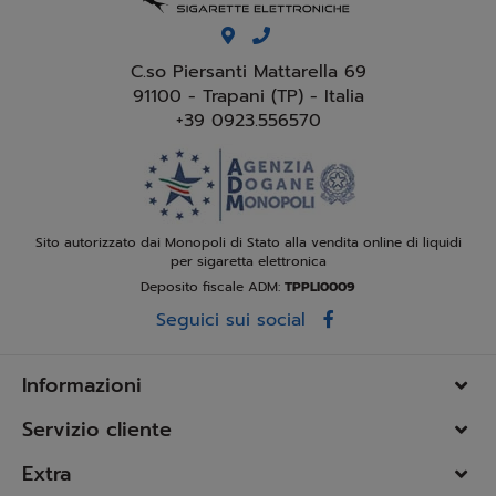
C.so Piersanti Mattarella 69
91100 - Trapani (TP) - Italia
+39 0923.556570
Sito autorizzato dai Monopoli di Stato alla vendita online di liquidi
per sigaretta elettronica
Deposito fiscale ADM:
TPPLI0009
Seguici sui social
Informazioni
Servizio cliente
Extra