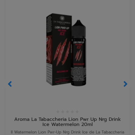
Aroma La Tabaccheria Lion Pwr Up Nrg Drink
Ice Watermelon 20ml
Il Watermelon Lion Pwr-Up Nrg Drink Ice de La Tabaccheria