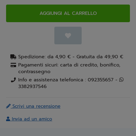
AGGIUNGI AL CARRELLO
Spedizione: da 4,90 € - Gratuita da 49,90 €
Pagamenti sicuri: carta di credito, bonifico,
contrassegno
Info e assistenza telefonica : 092355657 -
3382937546
Scrivi una recensione
Invia ad un amico