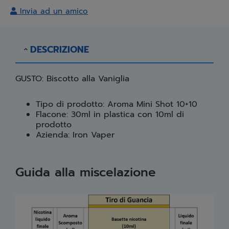
Invia ad un amico
DESCRIZIONE
GUSTO: Biscotto alla Vaniglia
Tipo di prodotto: Aroma Mini Shot 10+10
Flacone: 30ml in plastica con 10ml di
prodotto
Azienda: Iron Vaper
Guida alla miscelazione