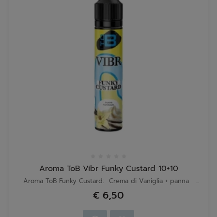
Aroma ToB Vibr Funky Custard 10+10
Aroma ToB Funky Custard: Crema di Vaniglia + panna ...
€ 6,50