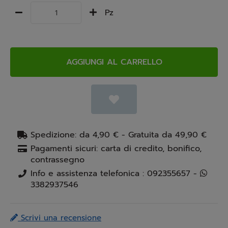
Pz
AGGIUNGI AL CARRELLO
Spedizione: da 4,90 € - Gratuita da 49,90 €
Pagamenti sicuri: carta di credito, bonifico,
contrassegno
Info e assistenza telefonica : 092355657 -
3382937546
Scrivi una recensione