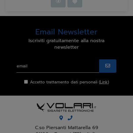
Email Newsletter
Iscriviti gratuitamente alla nostra
newsletter
Accetto trattamento dati personali (
Link
)
C.so Piersanti Mattarella 69