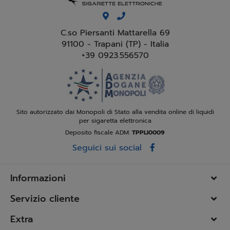
C.so Piersanti Mattarella 69
91100 - Trapani (TP) - Italia
+39 0923.556570
Sito autorizzato dai Monopoli di Stato alla vendita online di liquidi
per sigaretta elettronica
Deposito fiscale ADM:
TPPLI0009
Seguici sui social
Informazioni
Servizio cliente
Extra