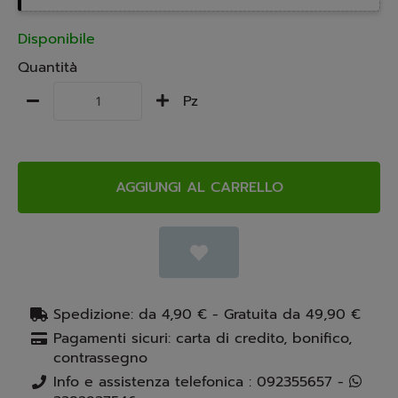
Disponibile
Quantità
Pz
AGGIUNGI AL CARRELLO
Spedizione: da 4,90 € - Gratuita da 49,90 €
Pagamenti sicuri: carta di credito, bonifico,
contrassegno
Info e assistenza telefonica : 092355657 -