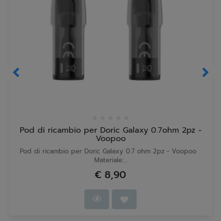
Pod di ricambio per Doric Galaxy 0.7ohm 2pz -
Voopoo
Pod di ricambio per Doric Galaxy 0.7 ohm 2pz - Voopoo
Materiale:...
€ 8,90