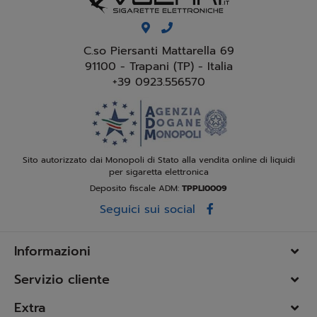
C.so Piersanti Mattarella 69
91100 - Trapani (TP) - Italia
+39 0923.556570
Sito autorizzato dai Monopoli di Stato alla vendita online di liquidi
per sigaretta elettronica
Deposito fiscale ADM:
TPPLI0009
Seguici sui social
Informazioni
Servizio cliente
Extra