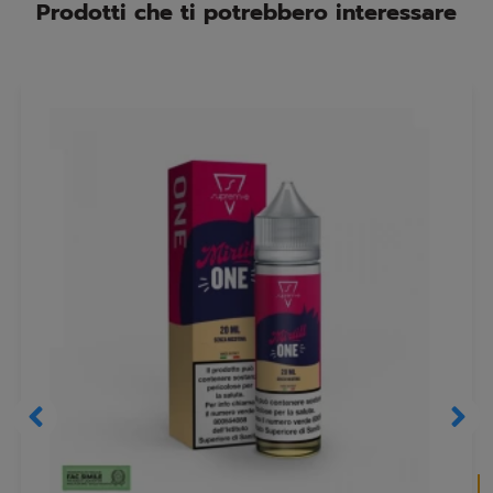
Prodotti che ti potrebbero interessare