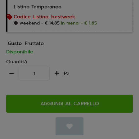
Listino Temporaneo
Codice Listino:
bestweek
weekend -
€ 14,85
In meno: - € 1,65
Gusto
Fruttato
Disponibile
Quantità
Pz
AGGIUNGI AL CARRELLO