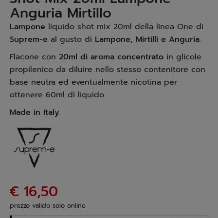
Anguria Mirtillo
Lampone
liquido shot mix 20ml della linea One di
Suprem-e
al gusto di
Lampone, Mirtilli e Anguria.
Flacone con
20ml di aroma concentrato
in glicole
propilenico da diluire nello stesso contenitore con
base neutra ed eventualmente nicotina per
ottenere 60ml di liquido.
Made in Italy.
€ 16,50
prezzo valido solo online