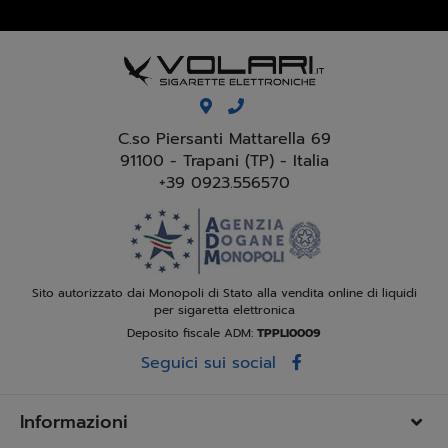
C.so Piersanti Mattarella 69
91100 - Trapani (TP) - Italia
+39 0923.556570
Sito autorizzato dai Monopoli di Stato alla vendita online di liquidi
per sigaretta elettronica
Deposito fiscale ADM:
TPPLI0009
Seguici sui social
Informazioni