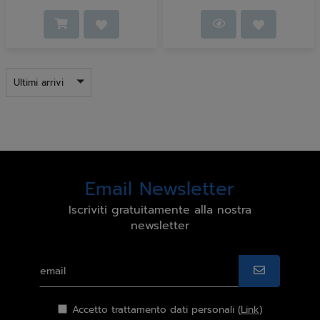
Ultimi arrivi
Email Newsletter
Iscriviti gratuitamente alla nostra
newsletter
Accetto trattamento dati personali (
Link
)