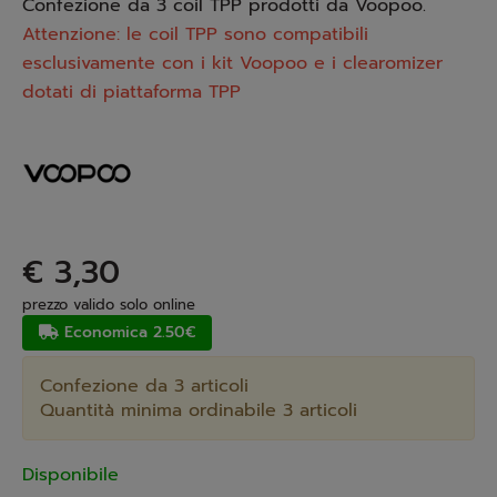
Confezione da 3 coil TPP prodotti da Voopoo.
Attenzione: le coil TPP sono compatibili
esclusivamente con i kit Voopoo e i clearomizer
dotati di piattaforma TPP
€ 3,30
prezzo valido solo online
Economica 2.50€
Confezione da 3 articoli
Quantità minima ordinabile 3 articoli
Disponibile