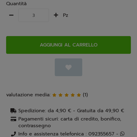
Quantità
Pz
AGGIUNGI AL CARRELLO
valutazione media:
(1)
Spedizione: da 4,90 € - Gratuita da 49,90 €
Pagamenti sicuri: carta di credito, bonifico,
contrassegno
Info e assistenza telefonica : 092355657 -