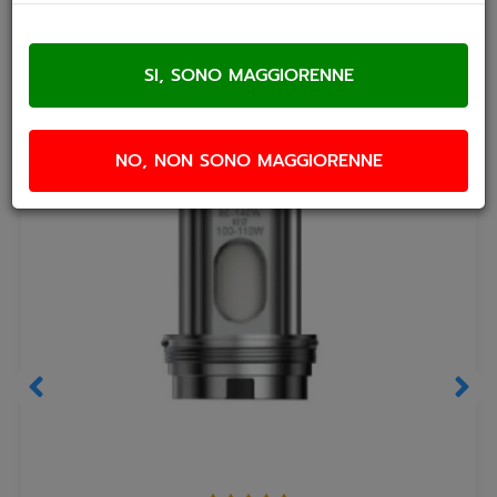
NO, NON SONO MAGGIORENNE