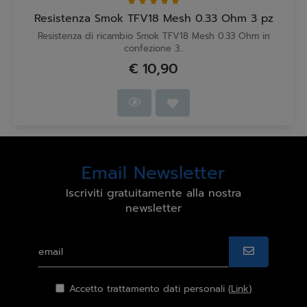
Resistenza Smok TFV18 Mesh 0.33 Ohm 3 pz
Resistenza di ricambio Smok TFV18 Mesh 0.33 Ohm in
confezione 3...
€ 10,90
Email Newsletter
Iscriviti gratuitamente alla nostra
newsletter
Accetto trattamento dati personali (
Link
)