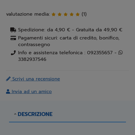
valutazione media:
(1)
Spedizione: da 4,90 € - Gratuita da 49,90 €
Pagamenti sicuri: carta di credito, bonifico,
contrassegno
Info e assistenza telefonica : 092355657 -
3382937546
Scrivi una recensione
Invia ad un amico
DESCRIZIONE