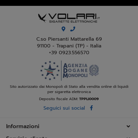
C.so Piersanti Mattarella 69
91100 - Trapani (TP) - Italia
+39 0923.556570
Sito autorizzato dai Monopoli di Stato alla vendita online di liquidi
per sigaretta elettronica
Deposito fiscale ADM:
TPPLI0009
Seguici sui social
Informazioni