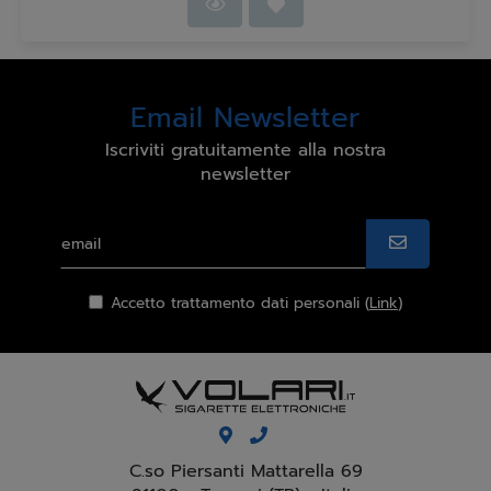
Email Newsletter
Iscriviti gratuitamente alla nostra
newsletter
Accetto trattamento dati personali (
Link
)
C.so Piersanti Mattarella 69