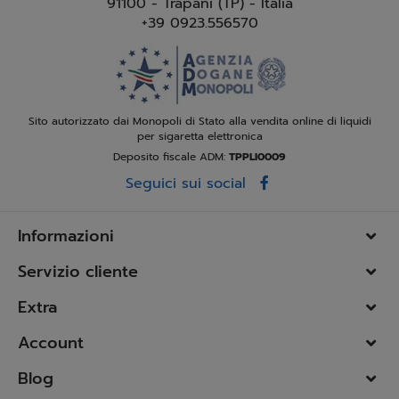
91100 - Trapani (TP) - Italia
+39 0923.556570
Sito autorizzato dai Monopoli di Stato alla vendita online di liquidi
per sigaretta elettronica
Deposito fiscale ADM:
TPPLI0009
Seguici sui social
Informazioni
Servizio cliente
Extra
Account
Blog