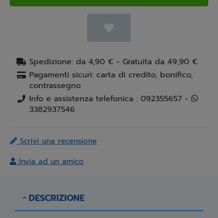
Spedizione: da 4,90 € - Gratuita da 49,90 €
Pagamenti sicuri: carta di credito, bonifico,
contrassegno
Info e assistenza telefonica : 092355657 -
3382937546
Scrivi una recensione
Invia ad un amico
DESCRIZIONE