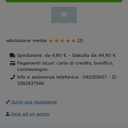
valutazione media:
(2)
Spedizione: da 4,90 € - Gratuita da 49,90 €
Pagamenti sicuri: carta di credito, bonifico,
contrassegno
Info e assistenza telefonica : 092355657 -
3382937546
Scrivi una recensione
Invia ad un amico