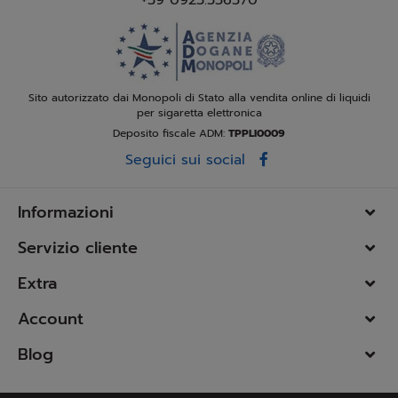
Sito autorizzato dai Monopoli di Stato alla vendita online di liquidi
per sigaretta elettronica
Deposito fiscale ADM:
TPPLI0009
Seguici sui social
Informazioni
Servizio cliente
Extra
Account
Blog