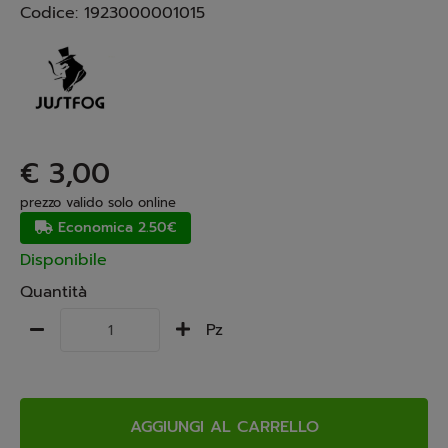
Codice:
1923000001015
€ 3,00
prezzo valido solo online
Economica 2.50€
Disponibile
Quantità
Pz
AGGIUNGI AL CARRELLO