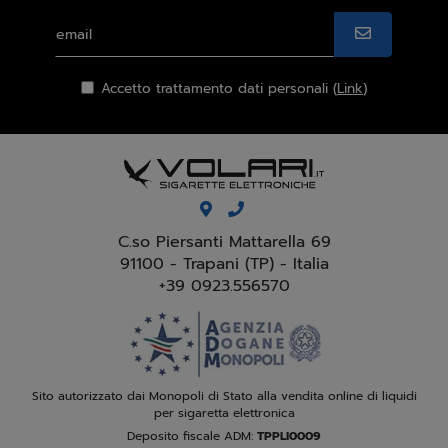
Accetto trattamento dati personali (
Link
)
C.so Piersanti Mattarella 69
91100 - Trapani (TP) - Italia
+39 0923.556570
Sito autorizzato dai Monopoli di Stato alla vendita online di liquidi
per sigaretta elettronica
Deposito fiscale ADM:
TPPLI0009