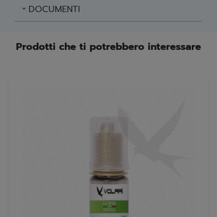
DOCUMENTI
Prodotti che ti potrebbero interessare