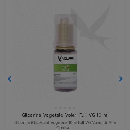
Glicerina Vegetale Volari Full VG 10 ml
Glicerina (Glicerolo) Vegetale 10ml Full VG Volari di Alta
Qualità -...