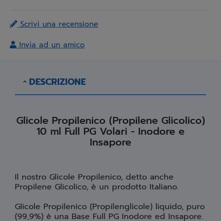
Scrivi una recensione
Invia ad un amico
DESCRIZIONE
Glicole Propilenico (Propilene Glicolico)
10 ml Full PG Volari - Inodore e
Insapore
Il nostro Glicole Propilenico, detto anche
Propilene Glicolico, è un prodotto Italiano.
Glicole Propilenico (Propilenglicole) liquido, puro
(99,9%) è una Base Full PG Inodore ed Insapore.