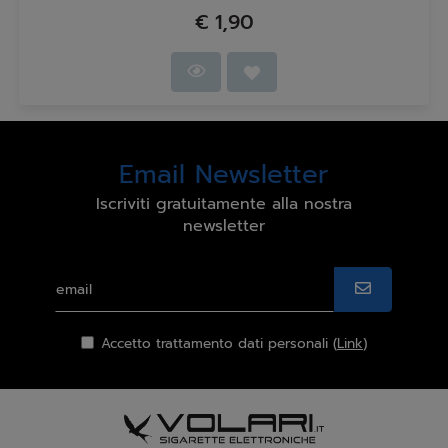
€ 1,90
Email Newsletter
Iscriviti gratuitamente alla nostra
newsletter
Accetto trattamento dati personali (
Link
)