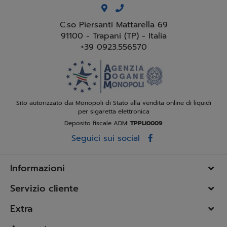
C.so Piersanti Mattarella 69
91100 - Trapani (TP) - Italia
+39 0923.556570
Sito autorizzato dai Monopoli di Stato alla vendita online di liquidi
per sigaretta elettronica
Deposito fiscale ADM:
TPPLI0009
Seguici sui social
Informazioni
Servizio cliente
Extra