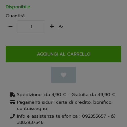
Disponibile
Quantità
Pz
AGGIUNGI AL CARRELLO
Spedizione: da 4,90 € - Gratuita da 49,90 €
Pagamenti sicuri: carta di credito, bonifico,
contrassegno
Info e assistenza telefonica : 092355657 -
3382937546