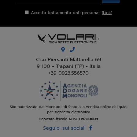
Accetto trattamento dati personali (
Link
)
C.so Piersanti Mattarella 69
91100 - Trapani (TP) - Italia
+39 0923.556570
Sito autorizzato dai Monopoli di Stato alla vendita online di liquidi
per sigaretta elettronica
Deposito fiscale ADM:
TPPLI0009
Seguici sui social