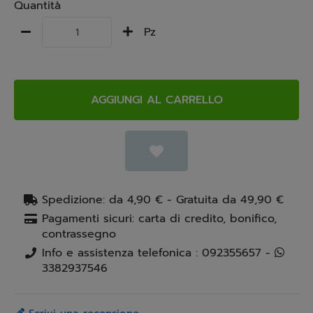
Quantità
Pz
AGGIUNGI AL CARRELLO
Spedizione: da 4,90 € - Gratuita da 49,90 €
Pagamenti sicuri: carta di credito, bonifico,
contrassegno
Info e assistenza telefonica : 092355657 -
3382937546