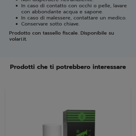
In caso di contatto con occhi o pelle, lavare
con abbondante acqua e sapone.
In caso di malessere, contattare un medico.
Conservare sotto chiave.
Prodotto con tassello fiscale. Disponibile su
volari.it.
Prodotti che ti potrebbero interessare