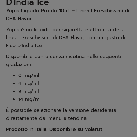
D'India Ice
Yupik Liquido Pronto 10ml – Linea I Freschissimi di
DEA Flavor
Yupik è un liquido per sigaretta elettronica della
linea I Freschissimi di DEA Flavor, con un gusto di
Fico D'India Ice.
Disponibile con o senza nicotina nelle seguenti
gradazioni:
0 mg/ml
4 mg/ml
9 mg/ml
14 mg/ml
È possibile selezionare la versione desiderata
direttamente dal menu a tendina.
Prodotto in Italia. Disponibile su volari.it