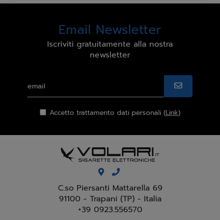
Email Newsletter
Iscriviti gratuitamente alla nostra
newsletter
Accetto trattamento dati personali (
Link
)
C.so Piersanti Mattarella 69
91100 - Trapani (TP) - Italia
+39 0923.556570