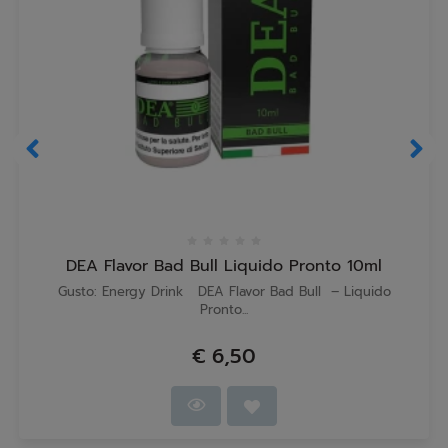
DEA Flavor Bad Bull Liquido Pronto 10ml
Gusto: Energy Drink DEA Flavor Bad Bull – Liquido
Pronto...
€ 6,50