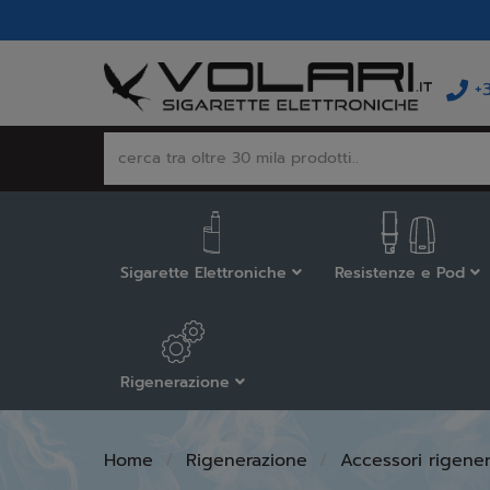
+
Sigarette Elettroniche
Resistenze e Pod
Rigenerazione
Home
Rigenerazione
Accessori rigene