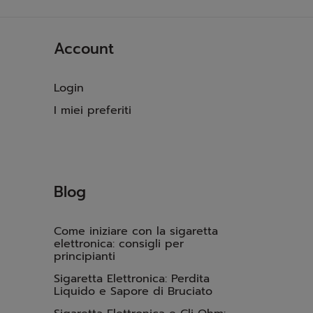
Account
Login
I miei preferiti
Blog
Come iniziare con la sigaretta
elettronica: consigli per
principianti
Sigaretta Elettronica: Perdita
Liquido e Sapore di Bruciato