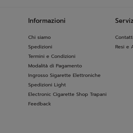
Informazioni
Serviz
Chi siamo
Contatt
Spedizioni
Resi e 
Termini e Condizioni
Modalità di Pagamento
Ingrosso Sigarette Elettroniche
Spedizioni Light
Electronic Cigarette Shop Trapani
Feedback