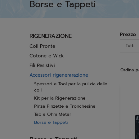
Borse e Tappeti
Prezzo
RIGENERAZIONE
Coil Pronte
Tutti
Cotone e Wick
Fili Resistivi
Ordina p
Accessori rigenerarazione
Spessori e Tool per la pulizia delle
coil
Kit per la Rigenerazione
Pinze Pinzette e Tronchesine
Tab e Ohm Meter
Borse e Tappeti