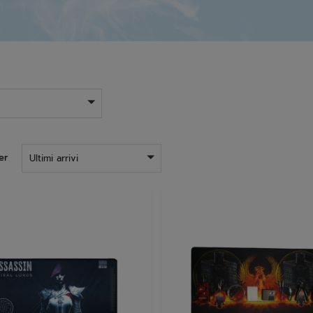
er
Ultimi arrivi